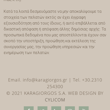
Κατά τα λοιπά δεσμευόμαστε να μην αποκαλύψουμε τα
στοιχεία των πελατών εκτός αν έχει έγγραφη
εξουσιοδότηση από τους ίδιους, ή αυτό επιβάλλεται από
δικαστική απόφαση ή απόφαση άλλης δημόσιας αρχής. Τα
προσωπικά δεδομένα που μας αποστέλλονται έχουν σαν
σκοπό την υποστήριξη, προώθηση και εκτέλεση της
συνεργασίας μας, την προώθηση υπηρεσιών και την
ενημέρωση των πελατών.
Email. info@karagiorgos.gr | Tel. +30.2310
254300
© 2021 KARAGIORGOS S.A. WEB DESIGN BY
CYLICOM